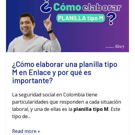
¿Cómo elaborar una planilla tipo
M en Enlace y por qué es
importante?
La seguridad social en Colombia tiene
particularidades que responden a cada situación
laboral, y una de ellas es la
planilla tipo M
. Este
tipo de...
Read more »