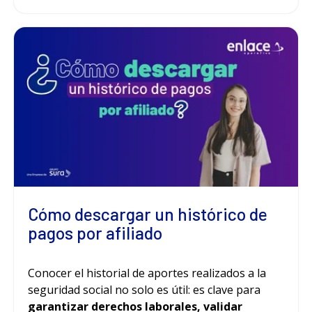
Cómo descargar un histórico de
pagos por afiliado
Conocer el historial de aportes realizados a la
seguridad social no solo es útil: es clave para
garantizar derechos laborales, validar