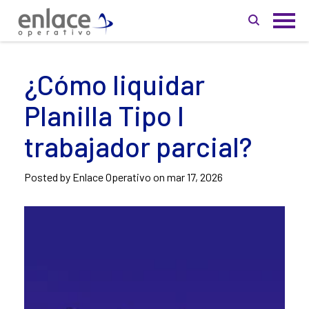
¿Cómo liquidar
Planilla Tipo I
trabajador parcial?
Posted by Enlace Operativo on
mar 17, 2026