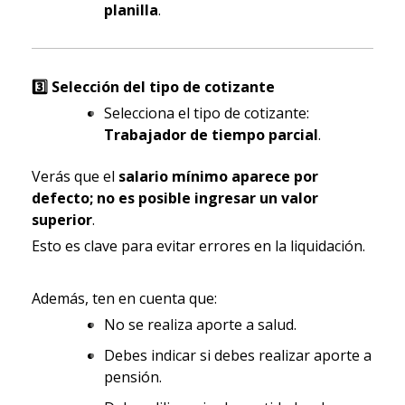
planilla
.
3️
Selección del tipo de cotizante
Selecciona el tipo de cotizante:
Trabajador de tiempo parcial
.
Verás que el
salario mínimo aparece por
defecto; no es posible ingresar un valor
superior
.
Esto es clave para evitar errores en la liquidación.
Además, ten en cuenta que:
No se realiza aporte a salud.
Debes indicar si debes realizar aporte a
pensión.