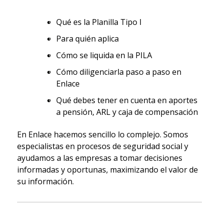
Qué es la Planilla Tipo I
Para quién aplica
Cómo se liquida en la PILA
Cómo diligenciarla paso a paso en
Enlace
Qué debes tener en cuenta en aportes
a pensión, ARL y caja de compensación
En Enlace hacemos sencillo lo complejo. Somos
especialistas en procesos de seguridad social y
ayudamos a las empresas a tomar decisiones
informadas y oportunas, maximizando el valor de
su información.