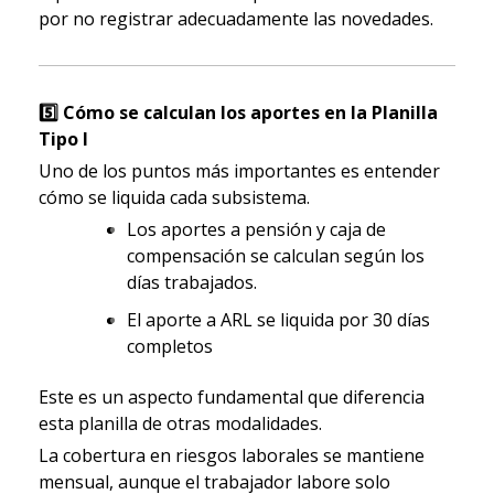
por no registrar adecuadamente las novedades.
5️
Cómo se calculan los aportes en la Planilla
Tipo I
Uno de los puntos más importantes es entender
cómo se liquida cada subsistema.
Los aportes a pensión y caja de
compensación se calculan según los
días trabajados.
El aporte a ARL se liquida por 30 días
completos
Este es un aspecto fundamental que diferencia
esta planilla de otras modalidades.
La cobertura en riesgos laborales se mantiene
mensual, aunque el trabajador labore solo