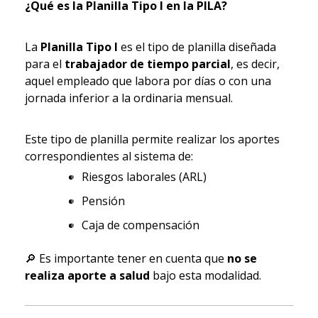
¿Qué es la Planilla Tipo I en la PILA?
La
Planilla Tipo I
es el tipo de planilla diseñada
para el
trabajador de tiempo parcial
, es decir,
aquel empleado que labora por días o con una
jornada inferior a la ordinaria mensual.
Este tipo de planilla permite realizar los aportes
correspondientes al sistema de:
Riesgos laborales (ARL)
Pensión
Caja de compensación
🔎
Es importante tener en cuenta que
no se
realiza aporte a salud
bajo esta modalidad.