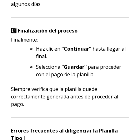
algunos días.
6️
Finalización del proceso
Finalmente:
Haz clic en
“Continuar”
hasta llegar al
final.
Selecciona
“Guardar”
para proceder
con el pago de la planilla.
Siempre verifica que la planilla quede
correctamente generada antes de proceder al
pago.
Errores frecuentes al diligenciar la Planilla
Tipo I