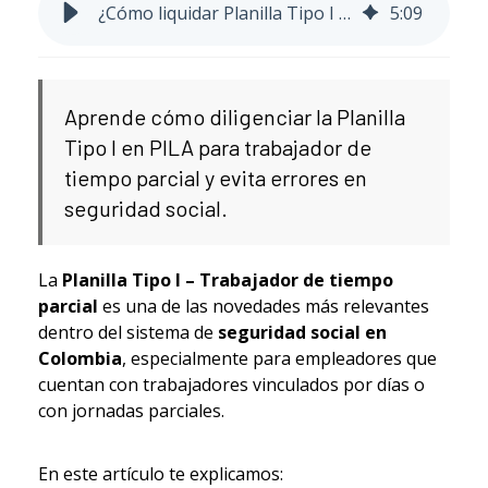
¿Cómo liquidar Planilla Tipo I trabajador parcial?
5
:
09
Aprende cómo diligenciar la Planilla
Tipo I en PILA para trabajador de
tiempo parcial y evita errores en
seguridad social.
La
Planilla Tipo I – Trabajador de tiempo
parcial
es una de las novedades más relevantes
dentro del sistema de
seguridad social en
Colombia
, especialmente para empleadores que
cuentan con trabajadores vinculados por días o
con jornadas parciales.
En este artículo te explicamos: