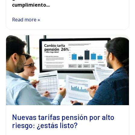
cumplimiento...
Read more »
Nuevas tarifas pensión por alto
riesgo: ¿estás listo?