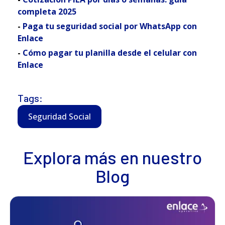
completa 2025
-
Paga tu seguridad social por WhatsApp con
Enlace
-
Cómo pagar tu planilla desde el celular con
Enlace
Tags:
Seguridad Social
Explora más en nuestro
Blog