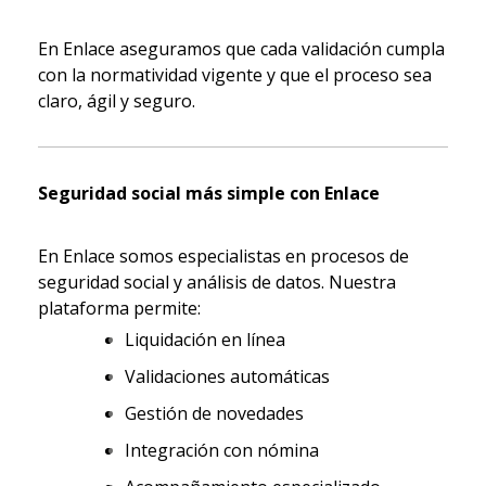
En Enlace aseguramos que cada validación cumpla
con la normatividad vigente y que el proceso sea
claro, ágil y seguro.
Seguridad social más simple con Enlace
En Enlace somos especialistas en procesos de
seguridad social y análisis de datos. Nuestra
plataforma permite:
Liquidación en línea
Validaciones automáticas
Gestión de novedades
Integración con nómina