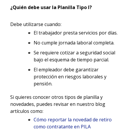
¿Quién debe usar la Planilla Tipo I?
Debe utilizarse cuando:
El trabajador presta servicios por días.
No cumple jornada laboral completa.
Se requiere cotizar a seguridad social
bajo el esquema de tiempo parcial.
El empleador debe garantizar
protección en riesgos laborales y
pensión.
Si quieres conocer otros tipos de planilla y
novedades, puedes revisar en nuestro blog
artículos como:
Cómo reportar la novedad de retiro
como contratante en PILA