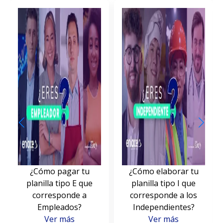
¿Cómo pagar tu
¿Cómo elaborar tu
planilla tipo E que
planilla tipo I que
corresponde a
corresponde a los
Empleados?
Independientes?
Ver más
Ver más