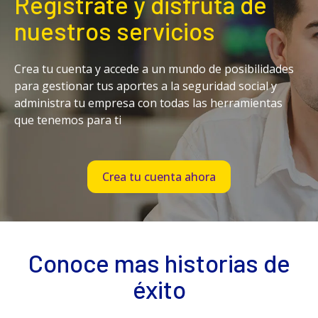
Regístrate y disfruta de
nuestros servicios
Crea tu cuenta y accede a un mundo de posibilidades
para gestionar tus aportes a la seguridad social y
administra tu empresa con todas las herramientas
que tenemos para ti
Crea tu cuenta ahora
Conoce mas historias de
éxito