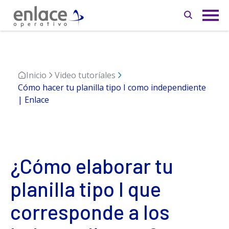
Inicio
Video tutoríales
Cómo hacer tu planilla tipo I como independiente
| Enlace
¿Cómo elaborar tu
planilla tipo I que
corresponde a los