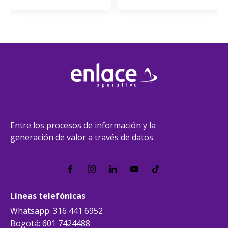
Entre los procesos de información y la
generación de valor a través de datos
Líneas telefónicas
Whatsapp: 316 441 6952
Bogotá: 601 7424488