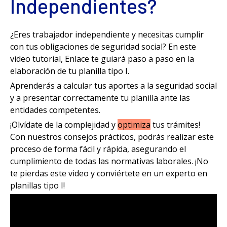
Independientes?
¿Eres trabajador independiente y necesitas cumplir
con tus obligaciones de seguridad social? En este
video tutorial, Enlace te guiará paso a paso en la
elaboración de tu planilla tipo I.
Aprenderás a calcular tus aportes a la seguridad social
y a presentar correctamente tu planilla ante las
entidades competentes.
¡Olvídate de la complejidad y
optimiza
tus trámites!
Con nuestros consejos prácticos, podrás realizar este
proceso de forma fácil y rápida, asegurando el
cumplimiento de todas las normativas laborales. ¡No
te pierdas este video y conviértete en un experto en
planillas tipo I!