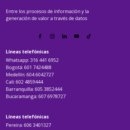
Entre los procesos de información y la
generación de valor a través de datos
Líneas telefónicas
Whatsapp: 316 441 6952
Bogotá: 601 7424488
Medellín: 604 6042727
Cali: 602 4859444
Barranquilla: 605 3852444
Bucaramanga: 607 6978727
Líneas telefónicas
Pereira: 606 3401327