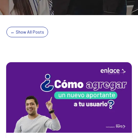
← Show All Posts