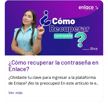
¿Cómo recuperar la contraseña en
Enlace?
¿Olvidaste tu clave para ingresar a la plataforma
de Enlace? ¡No te preocupes! En este artículo te e...
Ver más