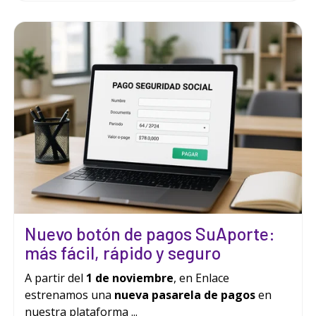
Nuevo botón de pagos SuAporte:
más fácil, rápido y seguro
A partir del
1 de noviembre
, en Enlace
estrenamos una
nueva pasarela de pagos
en
nuestra plataforma ...