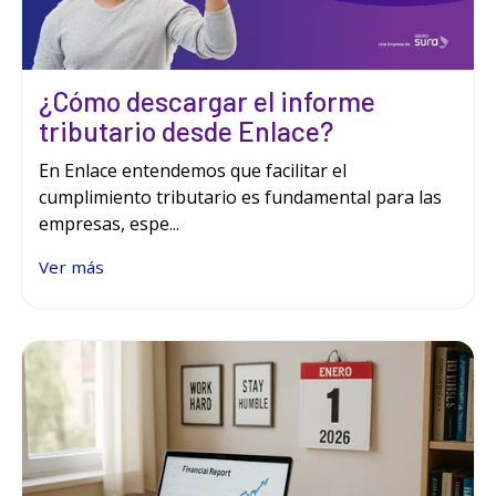
¿Cómo descargar el informe
tributario desde Enlace?
En Enlace entendemos que facilitar el
cumplimiento tributario es fundamental para las
empresas, espe...
Ver más