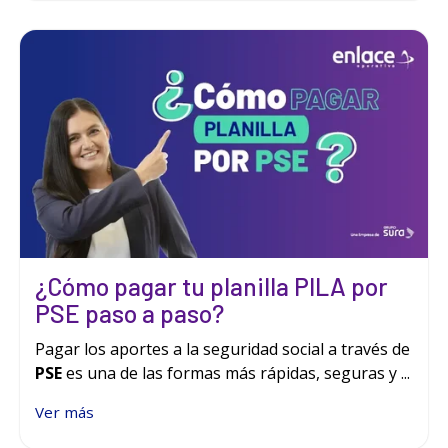
¿Cómo pagar tu planilla PILA por
PSE paso a paso?
Pagar los aportes a la seguridad social a través de
PSE
es una de las formas más rápidas, seguras y ...
Ver más