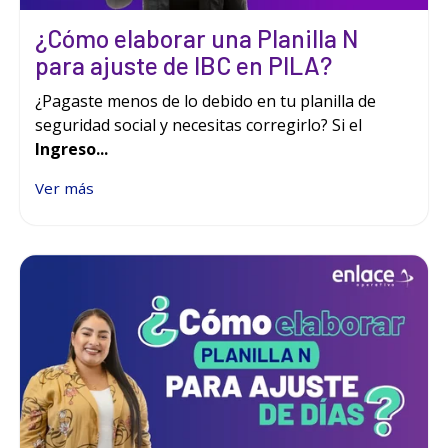
¿Cómo elaborar una Planilla N
para ajuste de IBC en PILA?
¿Pagaste menos de lo debido en tu planilla de
seguridad social y necesitas corregirlo? Si el
Ingreso...
Ver más