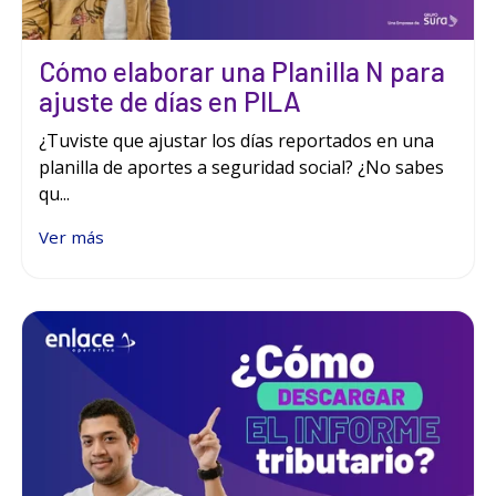
Cómo elaborar una Planilla N para
ajuste de días en PILA
¿Tuviste que ajustar los días reportados en una
planilla de aportes a seguridad social? ¿No sabes
qu...
Ver más