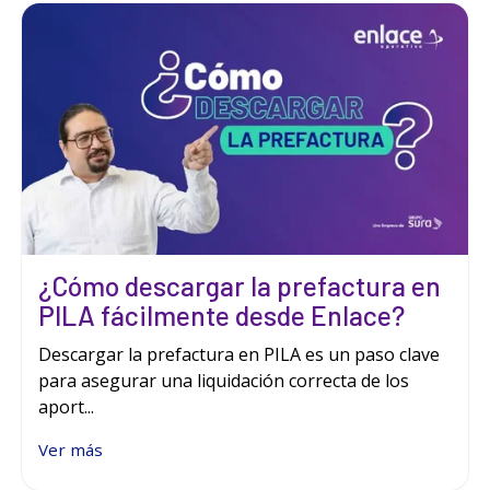
¿Cómo descargar la prefactura en
PILA fácilmente desde Enlace?
Descargar la prefactura en PILA es un paso clave
para asegurar una liquidación correcta de los
aport...
Ver más