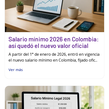
Salario mínimo 2026 en Colombia:
así quedó el nuevo valor oficial
A partir del 1° de enero de 2026, entró en vigencia
el nuevo salario mínimo en Colombia, fijado ofic...
Ver más