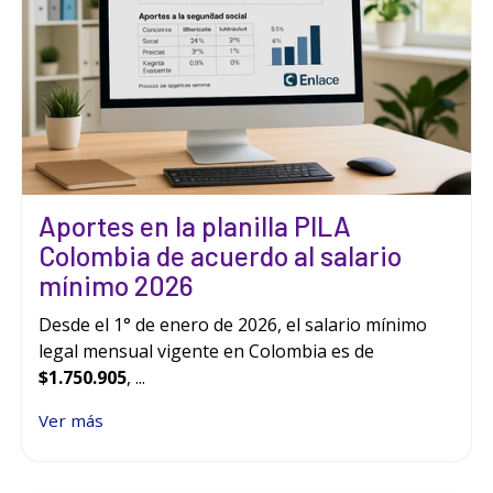
Aportes en la planilla PILA
Colombia de acuerdo al salario
mínimo 2026
Desde el 1° de enero de 2026, el salario mínimo
legal mensual vigente en Colombia es de
$1.750.905
, ...
Ver más