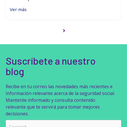
Ver más
Siguiente
Suscríbete a nuestro
blog
Recibe en tu correo las novedades más recientes e
información relevante acerca de la seguridad social.
Mantente informado y consulta contenido
relevante que te servirá para tomar mejores
decisiones.