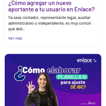
¿Cómo agregar un nuevo
aportante a tu usuario en Enlace?
Ya seas contador, representante legal, auxiliar
administrativo o independiente, es muy común
que deb...
Ver más