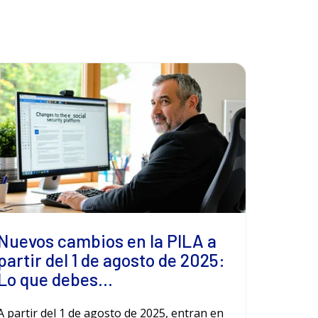
Nuevos cambios en la PILA a
partir del 1 de agosto de 2025:
Lo que debes...
A partir del 1 de agosto de 2025, entran en