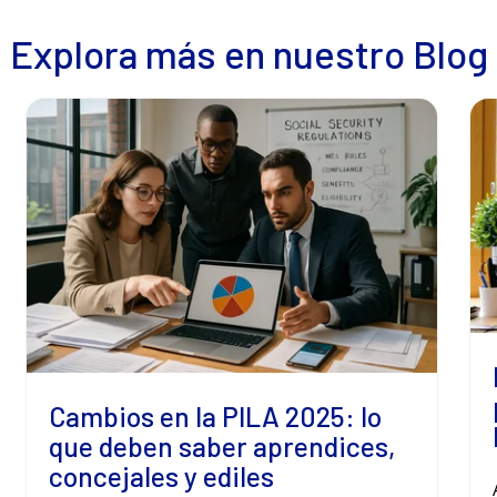
Explora más en nuestro Blog
Cambios en la PILA 2025: lo
que deben saber aprendices,
concejales y ediles