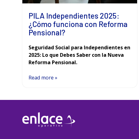
PILA Independientes 2025:
¿Cómo funciona con Reforma
Pensional?
Seguridad Social para Independientes en
2025: Lo que Debes Saber con la Nueva
Reforma Pensional.
Read more »