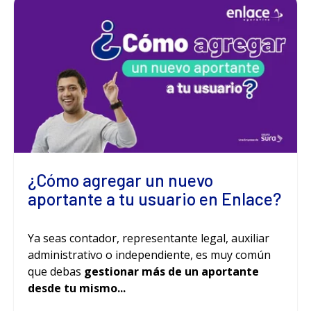
¿Cómo agregar un nuevo
aportante a tu usuario en Enlace?
Ya seas contador, representante legal, auxiliar
administrativo o independiente, es muy común
que debas
gestionar más de un aportante
desde tu mismo...