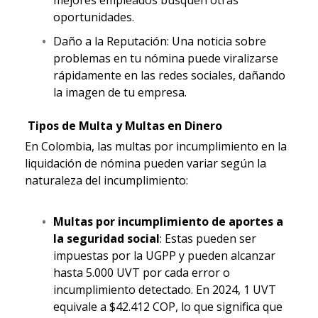
mejores empleados busquen otras
oportunidades.
Daño a la Reputación: Una noticia sobre
problemas en tu nómina puede viralizarse
rápidamente en las redes sociales, dañando
la imagen de tu empresa.
Tipos de Multa y Multas en Dinero
En Colombia, las multas por incumplimiento en la
liquidación de nómina pueden variar según la
naturaleza del incumplimiento:
Multas por incumplimiento de aportes a
la seguridad social
: Estas pueden ser
impuestas por la UGPP y pueden alcanzar
hasta 5.000 UVT por cada error o
incumplimiento detectado. En 2024, 1 UVT
equivale a $42.412 COP, lo que significa que