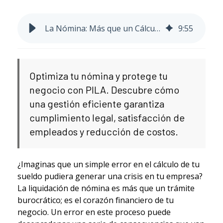
La Nómina: Más que un Cálculo, una Inversión en tu Negocio
9
:
55
Optimiza tu nómina y protege tu
negocio con PILA. Descubre cómo
una gestión eficiente garantiza
cumplimiento legal, satisfacción de
empleados y reducción de costos.
¿Imaginas que un simple error en el cálculo de tu
sueldo pudiera generar una crisis en tu empresa?
La liquidación de nómina es más que un trámite
burocrático; es el corazón financiero de tu
negocio. Un error en este proceso puede