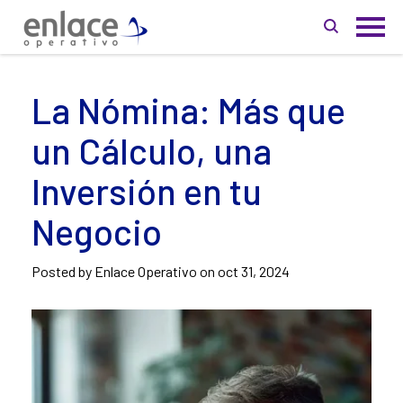
La Nómina: Más que
un Cálculo, una
Inversión en tu
Negocio
Posted by Enlace Operativo on
oct 31, 2024