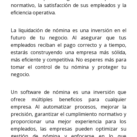
normativo, la satisfacción de sus empleados y la
eficiencia operativa.
La liquidación de nómina es una inversión en el
futuro de tu negocio. Al asegurar que tus
empleados reciban el pago correcto y a tiempo,
estarás construyendo una empresa más sólida,
más eficiente y competitiva. No esperes más para
tomar el control de tu nómina y proteger tu
negocio.
Un software de nómina es una inversión que
ofrece múltiples beneficios para cualquier
empresa. Al automatizar procesos, mejorar la
precisión, garantizar el cumplimiento normativo y
proporcionar una mejor experiencia para los
empleados, las empresas pueden optimizar su
gestión de nómina y enfocarse en lo que