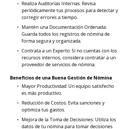
Realiza Auditorías Internas: Revisa
periódicamente tus procesos para detectar y
corregir errores a tiempo.
Mantén una Documentación Ordenada:
Guarda todos los registros de nómina de
forma segura y organizada.
Contrata a un Experto: Si no cuentas con los
recursos internos, considera contratar a un
proveedor de servicios de nómina.
Beneficios de una Buena Gestión de Nómina
Mayor Productividad: Un equipo satisfecho
es más productivo.
Reducción de Costos: Evita sanciones y
optimiza tus gastos.
Mejora de la Toma de Decisiones: Utiliza los
datos de tu nómina para tomar decisiones