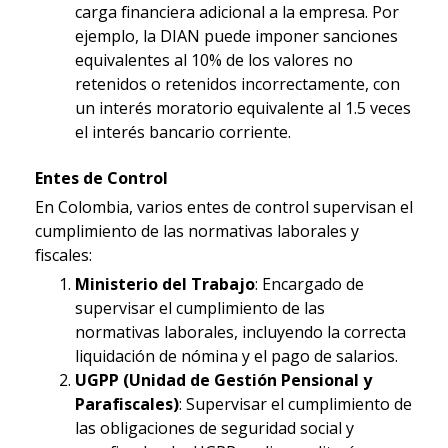
carga financiera adicional a la empresa. Por
ejemplo, la DIAN puede imponer sanciones
equivalentes al 10% de los valores no
retenidos o retenidos incorrectamente, con
un interés moratorio equivalente al 1.5 veces
el interés bancario corriente.
Entes de Control
En Colombia, varios entes de control supervisan el
cumplimiento de las normativas laborales y
fiscales:
Ministerio del Trabajo
: Encargado de
supervisar el cumplimiento de las
normativas laborales, incluyendo la correcta
liquidación de nómina y el pago de salarios.
UGPP (Unidad de Gestión Pensional y
Parafiscales)
: Supervisar el cumplimiento de
las obligaciones de seguridad social y