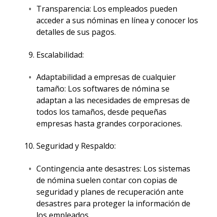
Transparencia: Los empleados pueden
acceder a sus nóminas en línea y conocer los
detalles de sus pagos.
Escalabilidad:
Adaptabilidad a empresas de cualquier
tamaño: Los softwares de nómina se
adaptan a las necesidades de empresas de
todos los tamaños, desde pequeñas
empresas hasta grandes corporaciones.
Seguridad y Respaldo:
Contingencia ante desastres: Los sistemas
de nómina suelen contar con copias de
seguridad y planes de recuperación ante
desastres para proteger la información de
los empleados.