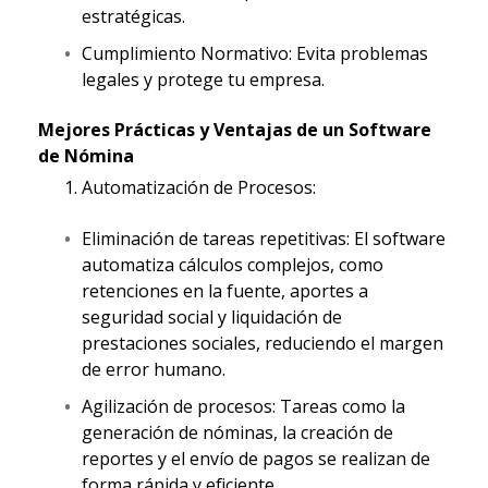
estratégicas.
Cumplimiento Normativo: Evita problemas
legales y protege tu empresa.
Mejores Prácticas y Ventajas de un Software
de Nómina
Automatización de Procesos:
Eliminación de tareas repetitivas: El software
automatiza cálculos complejos, como
retenciones en la fuente, aportes a
seguridad social y liquidación de
prestaciones sociales, reduciendo el margen
de error humano.
Agilización de procesos: Tareas como la
generación de nóminas, la creación de
reportes y el envío de pagos se realizan de
forma rápida y eficiente.