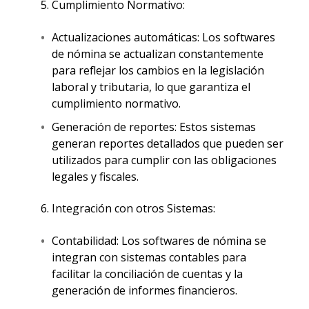
Cumplimiento Normativo:
Actualizaciones automáticas: Los softwares
de nómina se actualizan constantemente
para reflejar los cambios en la legislación
laboral y tributaria, lo que garantiza el
cumplimiento normativo.
Generación de reportes: Estos sistemas
generan reportes detallados que pueden ser
utilizados para cumplir con las obligaciones
legales y fiscales.
Integración con otros Sistemas:
Contabilidad: Los softwares de nómina se
integran con sistemas contables para
facilitar la conciliación de cuentas y la
generación de informes financieros.