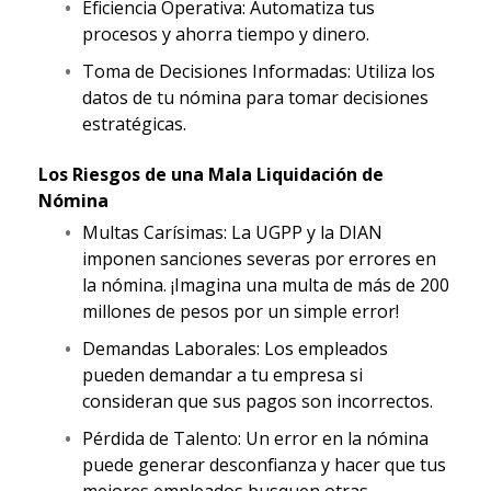
Eficiencia Operativa: Automatiza tus
procesos y ahorra tiempo y dinero.
Toma de Decisiones Informadas: Utiliza los
datos de tu nómina para tomar decisiones
estratégicas.
Los Riesgos de una Mala Liquidación de
Nómina
Multas Carísimas: La UGPP y la DIAN
imponen sanciones severas por errores en
la nómina. ¡Imagina una multa de más de 200
millones de pesos por un simple error!
Demandas Laborales: Los empleados
pueden demandar a tu empresa si
consideran que sus pagos son incorrectos.
Pérdida de Talento: Un error en la nómina
puede generar desconfianza y hacer que tus