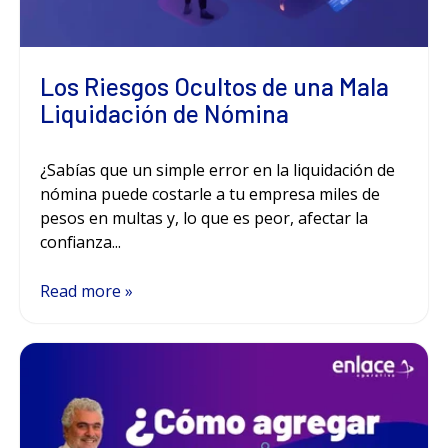
Los Riesgos Ocultos de una Mala
Liquidación de Nómina
¿Sabías que un simple error en la liquidación de
nómina puede costarle a tu empresa miles de
pesos en multas y, lo que es peor, afectar la
confianza...
Read more »