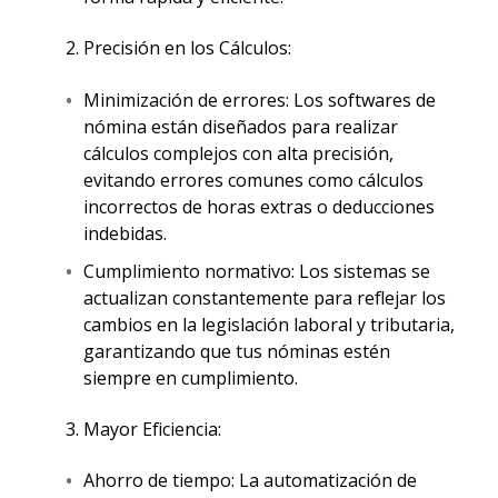
Precisión en los Cálculos:
Minimización de errores: Los softwares de
nómina están diseñados para realizar
cálculos complejos con alta precisión,
evitando errores comunes como cálculos
incorrectos de horas extras o deducciones
indebidas.
Cumplimiento normativo: Los sistemas se
actualizan constantemente para reflejar los
cambios en la legislación laboral y tributaria,
garantizando que tus nóminas estén
siempre en cumplimiento.
Mayor Eficiencia:
Ahorro de tiempo: La automatización de