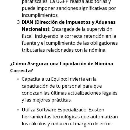
parafiscales. La UGPP realiza auditorías y
puede imponer sanciones significativas por
incumplimientos.
DIAN (Dirección de Impuestos y Aduanas
Nacionales)
: Encargada de la supervisión
fiscal, incluyendo la correcta retención en la
fuente y el cumplimiento de las obligaciones
tributarias relacionadas con la nómina.
¿Cómo Asegurar una Liquidación de Nómina
Correcta?
Capacita a tu Equipo: Invierte en la
capacitación de tu personal para que
conozcan las últimas actualizaciones legales
y las mejores prácticas.
Utiliza Software Especializado: Existen
herramientas tecnológicas que automatizan
los cálculos y reducen el margen de error.