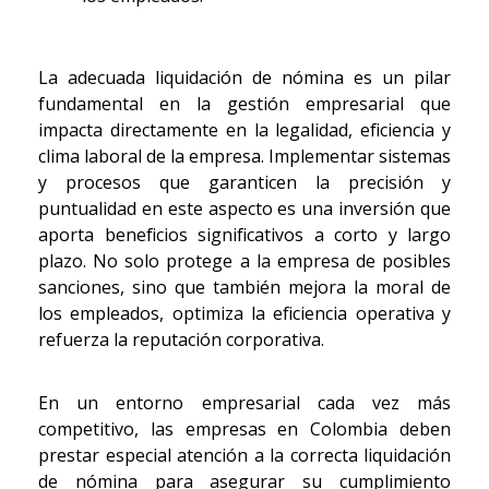
La adecuada liquidación de nómina es un pilar
fundamental en la gestión empresarial que
impacta directamente en la legalidad, eficiencia y
clima laboral de la empresa. Implementar sistemas
y procesos que garanticen la precisión y
puntualidad en este aspecto es una inversión que
aporta beneficios significativos a corto y largo
plazo. No solo protege a la empresa de posibles
sanciones, sino que también mejora la moral de
los empleados, optimiza la eficiencia operativa y
refuerza la reputación corporativa.
En un entorno empresarial cada vez más
competitivo, las empresas en Colombia deben
prestar especial atención a la correcta liquidación
de nómina para asegurar su cumplimiento