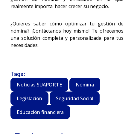
realmente importa: hacer crecer su negocio.
¿Quieres saber cómo optimizar tu gestión de
nómina? ¡Contáctanos hoy mismo! Te ofrecemos
una solución completa y personalizada para tus
necesidades.
Tags:
Noticias SUAPORTE
Nómina
Legislación
Seguridad Social
Educación financiera