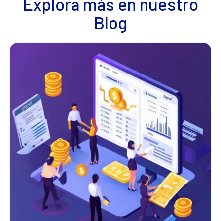
Explora más en nuestro
Blog