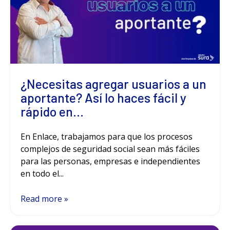
¿Necesitas agregar usuarios a un
aportante? Así lo haces fácil y
rápido en...
En Enlace, trabajamos para que los procesos
complejos de seguridad social sean más fáciles
para las personas, empresas e independientes
en todo el...
Read more »