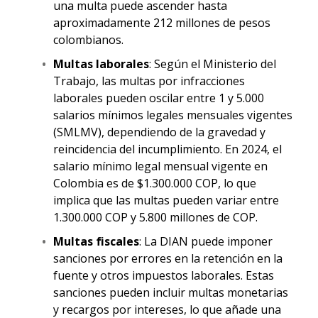
una multa puede ascender hasta
aproximadamente 212 millones de pesos
colombianos.
Multas laborales
: Según el Ministerio del
Trabajo, las multas por infracciones
laborales pueden oscilar entre 1 y 5.000
salarios mínimos legales mensuales vigentes
(SMLMV), dependiendo de la gravedad y
reincidencia del incumplimiento. En 2024, el
salario mínimo legal mensual vigente en
Colombia es de $1.300.000 COP, lo que
implica que las multas pueden variar entre
1.300.000 COP y 5.800 millones de COP.
Multas fiscales
: La DIAN puede imponer
sanciones por errores en la retención en la
fuente y otros impuestos laborales. Estas
sanciones pueden incluir multas monetarias
y recargos por intereses, lo que añade una