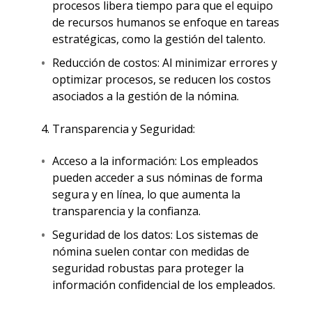
procesos libera tiempo para que el equipo
de recursos humanos se enfoque en tareas
estratégicas, como la gestión del talento.
Reducción de costos: Al minimizar errores y
optimizar procesos, se reducen los costos
asociados a la gestión de la nómina.
Transparencia y Seguridad:
Acceso a la información: Los empleados
pueden acceder a sus nóminas de forma
segura y en línea, lo que aumenta la
transparencia y la confianza.
Seguridad de los datos: Los sistemas de
nómina suelen contar con medidas de
seguridad robustas para proteger la
información confidencial de los empleados.