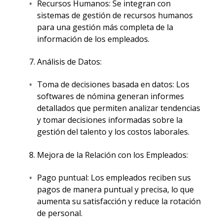
Recursos Humanos: Se integran con
sistemas de gestión de recursos humanos
para una gestión más completa de la
información de los empleados.
Análisis de Datos:
Toma de decisiones basada en datos: Los
softwares de nómina generan informes
detallados que permiten analizar tendencias
y tomar decisiones informadas sobre la
gestión del talento y los costos laborales.
Mejora de la Relación con los Empleados:
Pago puntual: Los empleados reciben sus
pagos de manera puntual y precisa, lo que
aumenta su satisfacción y reduce la rotación
de personal.