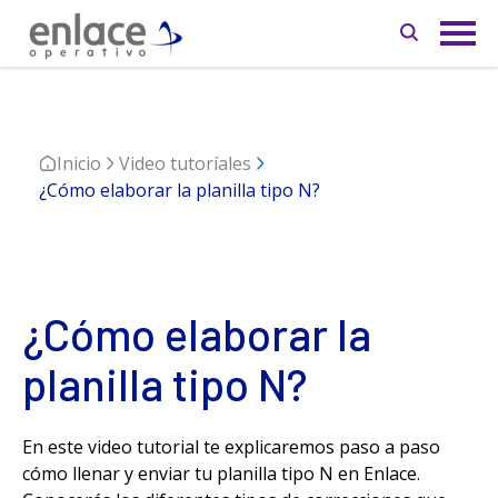
Inicio
Video tutoríales
¿Cómo elaborar la planilla tipo N?
¿Cómo elaborar la
planilla tipo N?
En este video tutorial te explicaremos paso a paso
cómo llenar y enviar tu planilla tipo N en Enlace.