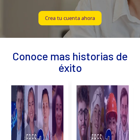
Crea tu cuenta ahora
Conoce mas historias de
éxito