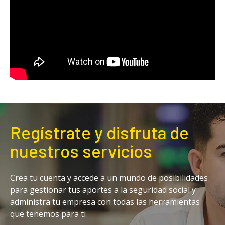
Regístrate y disfruta de
nuestros servicios
Crea tu cuenta y accede a un mundo de posibilidades
para gestionar tus aportes a la seguridad social y
administra tu empresa con todas las herramientas
que tenemos para ti