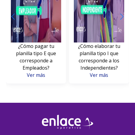
¿Cómo pagar tu
¿Cómo elaborar tu
planilla tipo E que
planilla tipo I que
corresponde a
corresponde a los
Empleados?
Independientes?
Ver más
Ver más