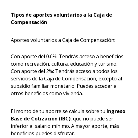
Tipos de aportes voluntarios a la Caja de
Compensación
Aportes voluntarios a Caja de Compensación:
Con aporte del 0.6%: Tendrás acceso a beneficios
como recreación, cultura, educación y turismo.
Con aporte del 2%: Tendrás acceso a todos los
servicios de la Caja de Compensación, excepto al
subsidio familiar monetario. Puedes acceder a
otros beneficios como vivienda.
El monto de tu aporte se calcula sobre tu
Ingreso
Base de Cotización (IBC)
, que no puede ser
inferior al salario mínimo. A mayor aporte, más
beneficios puedes disfrutar.