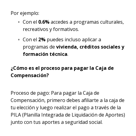
Por ejemplo:
Con el
0.6%
accedes a programas culturales,
recreativos y formativos.
Con el
2%
puedes incluso aplicar a
programas de
vivienda, créditos sociales y
formación técnica
.
¿Cómo es el proceso para pagar la Caja de
Compensación?
Proceso de pago: Para pagar la Caja de
Compensación, primero debes afiliarte a la caja de
tu elección y luego realizar el pago a través de la
PILA (Planilla Integrada de Liquidación de Aportes)
junto con tus aportes a seguridad social.