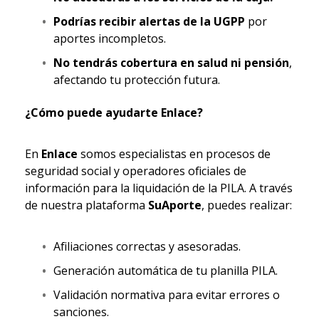
Podrías recibir alertas de la UGPP
por
aportes incompletos.
No tendrás cobertura en salud ni pensión
,
afectando tu protección futura.
¿Cómo puede ayudarte Enlace?
En
Enlace
somos especialistas en procesos de
seguridad social y operadores oficiales de
información para la liquidación de la PILA. A través
de nuestra plataforma
SuAporte
, puedes realizar:
Afiliaciones correctas y asesoradas.
Generación automática de tu planilla PILA.
Validación normativa para evitar errores o
sanciones.