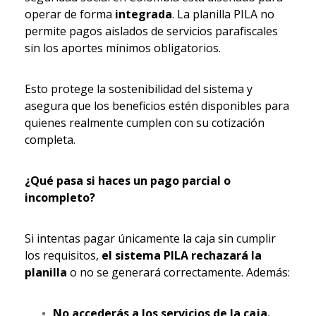
operar de forma
integrada
. La planilla PILA no
permite pagos aislados de servicios parafiscales
sin los aportes mínimos obligatorios.
Esto protege la sostenibilidad del sistema y
asegura que los beneficios estén disponibles para
quienes realmente cumplen con su cotización
completa.
¿Qué pasa si haces un pago parcial o
incompleto?
Si intentas pagar únicamente la caja sin cumplir
los requisitos,
el sistema PILA rechazará la
planilla
o no se generará correctamente. Además:
No accederás a los servicios de la caja.