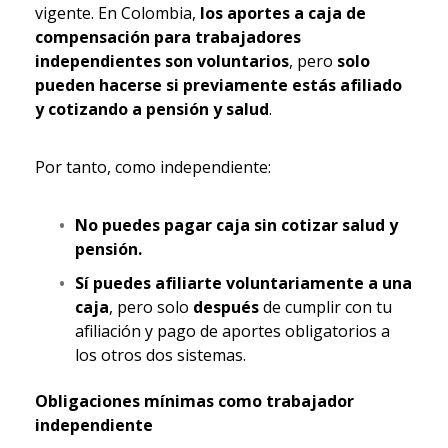
vigente. En Colombia,
los aportes a caja de
compensación para trabajadores
independientes son voluntarios
, pero
solo
pueden hacerse si previamente estás afiliado
y cotizando a pensión y salud
.
Por tanto, como independiente:
No puedes pagar caja sin cotizar salud y
pensión.
Sí puedes afiliarte voluntariamente a una
caja
, pero solo
después
de cumplir con tu
afiliación y pago de aportes obligatorios a
los otros dos sistemas.
Obligaciones mínimas como trabajador
independiente