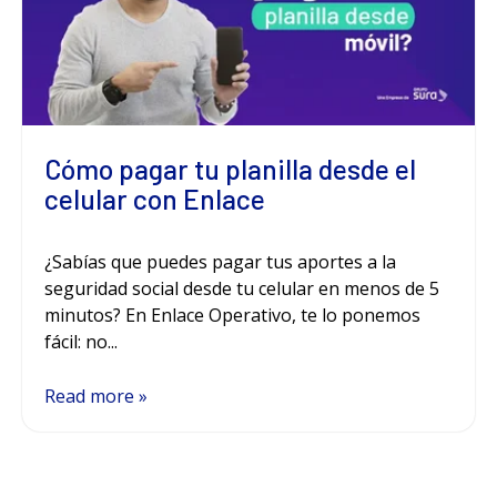
Cómo pagar tu planilla desde el
celular con Enlace
¿Sabías que puedes pagar tus aportes a la
seguridad social desde tu celular en menos de 5
minutos? En Enlace Operativo, te lo ponemos
fácil: no...
Read more »