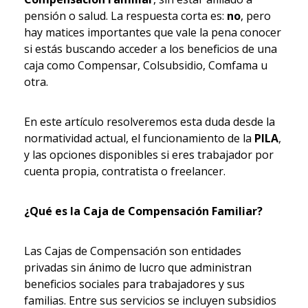
pensión o salud. La respuesta corta es:
no
, pero
hay matices importantes que vale la pena conocer
si estás buscando acceder a los beneficios de una
caja como Compensar, Colsubsidio, Comfama u
otra.
En este artículo resolveremos esta duda desde la
normatividad actual, el funcionamiento de la
PILA
,
y las opciones disponibles si eres trabajador por
cuenta propia, contratista o freelancer.
¿Qué es la Caja de Compensación Familiar?
Las Cajas de Compensación son entidades
privadas sin ánimo de lucro que administran
beneficios sociales para trabajadores y sus
familias. Entre sus servicios se incluyen subsidios