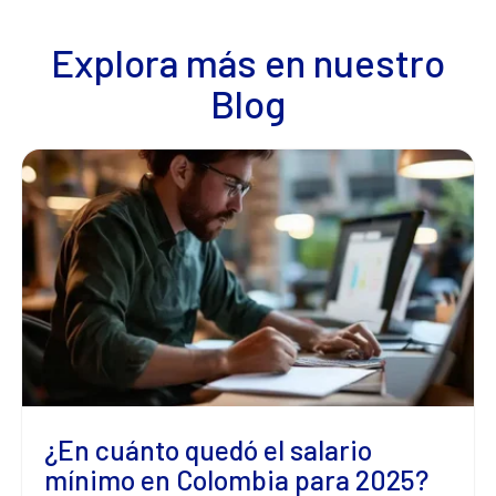
Explora más en nuestro
Blog
¿En cuánto quedó el salario
mínimo en Colombia para 2025?