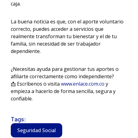
caja.
La buena noticia es que, con el aporte voluntario
correcto, puedes acceder a servicios que
realmente transforman tu bienestar y el de tu
familia, sin necesidad de ser trabajador
dependiente.
¿Necesitas ayuda para gestionar tus aportes o
afiliarte correctamente como independiente?
📩 Escríbenos o visita
www.enlace.com.co
y
empieza a hacerlo de forma sencilla, segura y
confiable.
Tags:
Seguridad Social