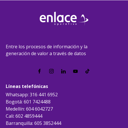
Entre los procesos de información y la
generación de valor a través de datos
Líneas telefónicas
Whatsapp: 316 441 6952
Bogotá: 601 7424488
Medellín: 604 6042727
Cali: 602 4859444
Barranquilla: 605 3852444