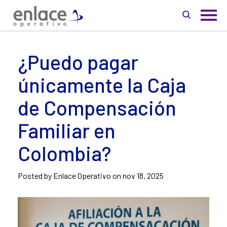
¿Puedo pagar
únicamente la Caja
de Compensación
Familiar en
Colombia?
Posted by Enlace Operativo on
nov 18, 2025