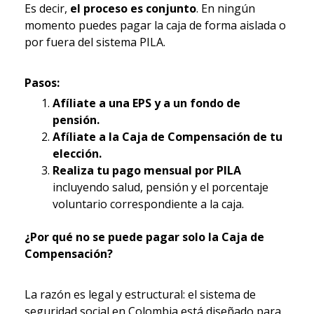
Es decir,
el proceso es conjunto
. En ningún
momento puedes pagar la caja de forma aislada o
por fuera del sistema PILA.
Pasos:
Afíliate a una EPS y a un fondo de
pensión.
Afíliate a la Caja de Compensación de tu
elección.
Realiza tu pago mensual por PILA
incluyendo salud, pensión y el porcentaje
voluntario correspondiente a la caja.
¿Por qué no se puede pagar solo la Caja de
Compensación?
La razón es legal y estructural: el sistema de
seguridad social en Colombia está diseñado para