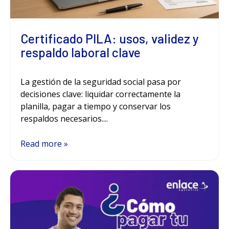
Certificado PILA: usos, validez y
respaldo laboral clave
La gestión de la seguridad social pasa por
decisiones clave: liquidar correctamente la
planilla, pagar a tiempo y conservar los
respaldos necesarios....
Read more »