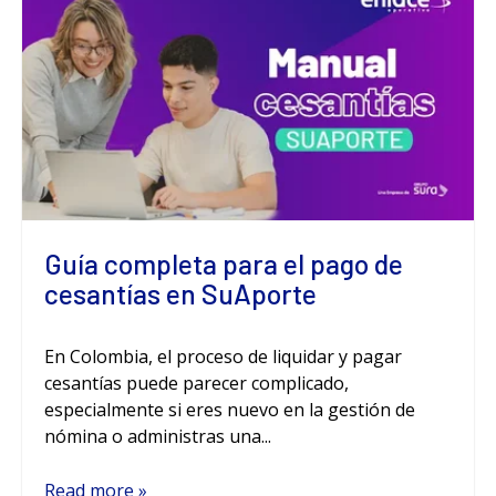
Guía completa para el pago de
cesantías en SuAporte
En Colombia, el proceso de liquidar y pagar
cesantías puede parecer complicado,
especialmente si eres nuevo en la gestión de
nómina o administras una...
Read more »