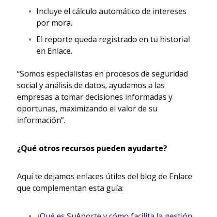
Incluye el cálculo automático de intereses
por mora.
El reporte queda registrado en tu historial
en Enlace.
“Somos especialistas en procesos de seguridad
social y análisis de datos, ayudamos a las
empresas a tomar decisiones informadas y
oportunas, maximizando el valor de su
información”.
¿Qué otros recursos pueden ayudarte?
Aquí te dejamos enlaces útiles del blog de Enlace
que complementan esta guía:
¿Qué es SuAporte y cómo facilita la gestión