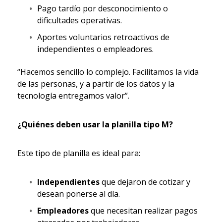
Pago tardío por desconocimiento o
dificultades operativas.
Aportes voluntarios retroactivos de
independientes o empleadores.
“Hacemos sencillo lo complejo. Facilitamos la vida
de las personas, y a partir de los datos y la
tecnología entregamos valor”.
¿Quiénes deben usar la planilla tipo M?
Este tipo de planilla es ideal para:
Independientes
que dejaron de cotizar y
desean ponerse al día.
Empleadores
que necesitan realizar pagos