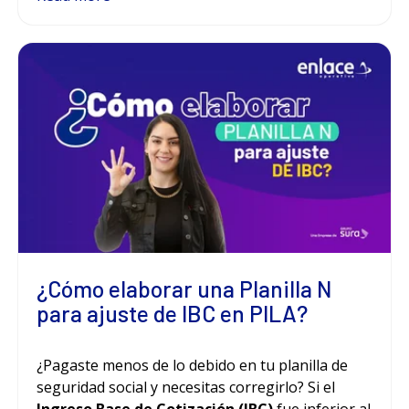
¿Cómo elaborar una Planilla N
para ajuste de IBC en PILA?
¿Pagaste menos de lo debido en tu planilla de
seguridad social y necesitas corregirlo? Si el