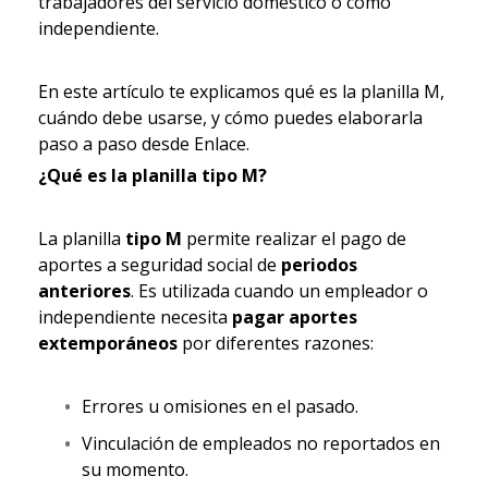
trabajadores del servicio doméstico o como
independiente.
En este artículo te explicamos qué es la planilla M,
cuándo debe usarse, y cómo puedes elaborarla
paso a paso desde Enlace.
¿Qué es la planilla tipo M?
La planilla
tipo M
permite realizar el pago de
aportes a seguridad social de
periodos
anteriores
. Es utilizada cuando un empleador o
independiente necesita
pagar aportes
extemporáneos
por diferentes razones:
Errores u omisiones en el pasado.
Vinculación de empleados no reportados en
su momento.