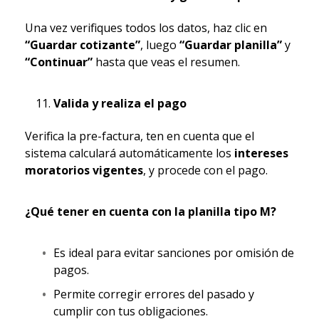
Una vez verifiques todos los datos, haz clic en
“Guardar cotizante”
, luego
“Guardar planilla”
y
“Continuar”
hasta que veas el resumen.
Valida y realiza el pago
Verifica la pre-factura, ten en cuenta que el
sistema calculará automáticamente los
intereses
moratorios vigentes
, y procede con el pago.
¿Qué tener en cuenta con la planilla tipo M?
Es ideal para evitar sanciones por omisión de
pagos.
Permite corregir errores del pasado y
cumplir con tus obligaciones.