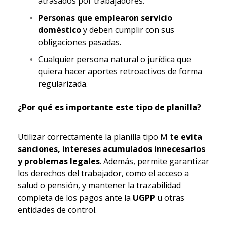
atrasados por trabajadores.
Personas que emplearon servicio
doméstico
y deben cumplir con sus
obligaciones pasadas.
Cualquier persona natural o jurídica que
quiera hacer aportes retroactivos de forma
regularizada.
¿Por qué es importante este tipo de planilla?
Utilizar correctamente la planilla tipo M
te evita
sanciones, intereses acumulados innecesarios
y problemas legales
. Además, permite garantizar
los derechos del trabajador, como el acceso a
salud o pensión, y mantener la trazabilidad
completa de los pagos ante la
UGPP
u otras
entidades de control.