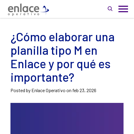
¿Cómo elaborar una
planilla tipo M en
Enlace y por qué es
importante?
Posted by Enlace Operativo on
feb 23, 2026