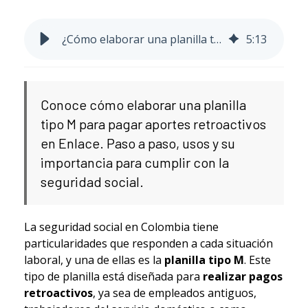
¿Cómo elaborar una planilla tipo M en Enlace y por qué es importante?
5
:
13
Conoce cómo elaborar una planilla
tipo M para pagar aportes retroactivos
en Enlace. Paso a paso, usos y su
importancia para cumplir con la
seguridad social.
La seguridad social en Colombia tiene
particularidades que responden a cada situación
laboral, y una de ellas es la
planilla tipo M
. Este
tipo de planilla está diseñada para
realizar pagos
retroactivos
, ya sea de empleados antiguos,