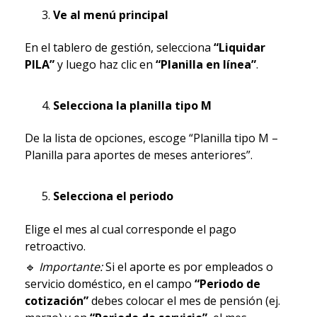
Ve al menú principal
En el tablero de gestión, selecciona
“Liquidar
PILA”
y luego haz clic en
“Planilla en línea”
.
Selecciona la planilla tipo M
De la lista de opciones, escoge “Planilla tipo M –
Planilla para aportes de meses anteriores”.
Selecciona el periodo
Elige el mes al cual corresponde el pago
retroactivo.
🔹
Importante:
Si el aporte es por empleados o
servicio doméstico, en el campo
“Periodo de
cotización”
debes colocar el mes de pensión (ej.