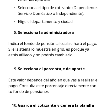
Selecciona el tipo de cotizante (Dependiente,
Servicio Doméstico o Independiente).
Elige el departamento y ciudad.
Selecciona la administradora
Indica el fondo de pensión al cual se hará el pago.
Si el sistema lo muestra en gris, es porque ya
estás afiliado y no podrás cambiarlo.
Selecciona el porcentaje de aporte
Este valor depende del año en que vas a realizar el
pago. Consulta este porcentaje directamente con
tu fondo de pensiones.
Guarda el cotizante y genera la planilla