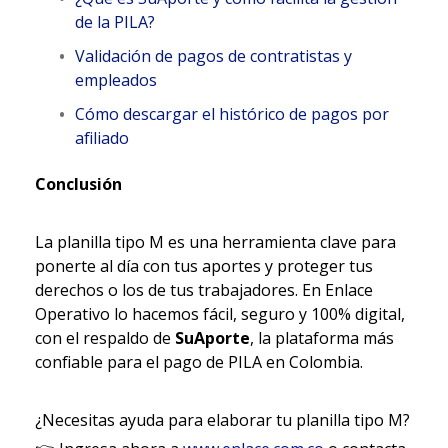
de la PILA?
Validación de pagos de contratistas y
empleados
Cómo descargar el histórico de pagos por
afiliado
Conclusión
La planilla tipo M es una herramienta clave para
ponerte al día con tus aportes y proteger tus
derechos o los de tus trabajadores. En Enlace
Operativo lo hacemos fácil, seguro y 100% digital,
con el respaldo de
SuAporte
, la plataforma más
confiable para el pago de PILA en Colombia.
¿Necesitas ayuda para elaborar tu planilla tipo M?