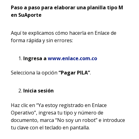
Paso a paso para elaborar una planilla tipo M
en SuAporte
Aquí te explicamos cómo hacerla en Enlace de
forma rápida y sin errores:
Ingresa a
www.enlace.com.co
Selecciona la opción
“Pagar PILA”
.
Inicia sesión
Haz clic en “Ya estoy registrado en Enlace
Operativo”, ingresa tu tipo y número de
documento, marca “No soy un robot” e introduce
tu clave con el teclado en pantalla.