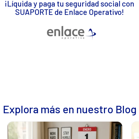
¡Líquida y paga tu seguridad social con
SUAPORTE de Enlace Operativo!
Explora más en nuestro Blog