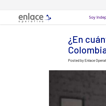
Soy Inde
¿En cuán
Colombia
Posted by Enlace Opera