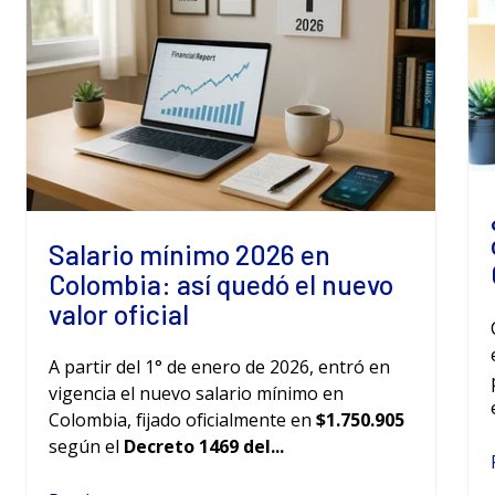
Salario mínimo 2026 en
Colombia: así quedó el nuevo
valor oficial
A partir del 1° de enero de 2026, entró en
vigencia el nuevo salario mínimo en
Colombia, fijado oficialmente en
$1.750.905
según el
Decreto 1469 del...