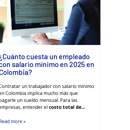
¿Cuánto cuesta un empleado
con salario mínimo en 2025 en
Colombia?
Contratar un trabajador con salario mínimo
en Colombia implica mucho más que
pagarle un sueldo mensual. Para las
empresas, entender el
costo total de...
Read more »