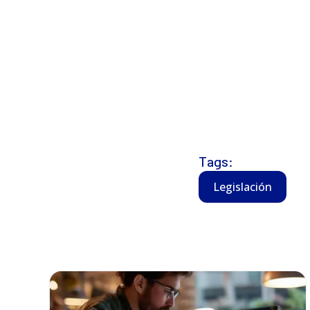
Tags:
Legislación