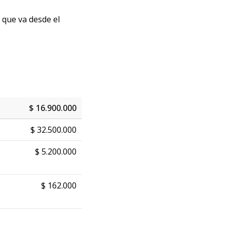
, que va desde el
$ 16.900.000
$ 32.500.000
$ 5.200.000
$ 162.000