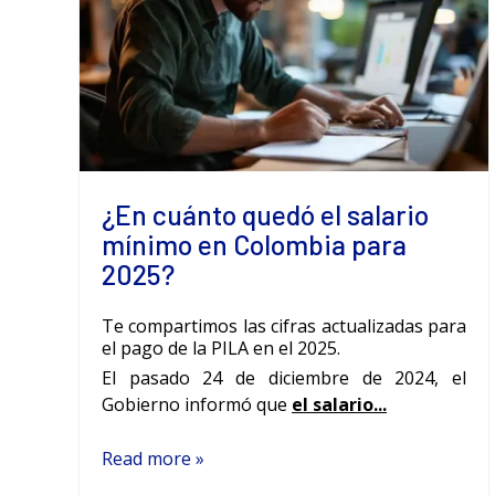
¿En cuánto quedó el salario
mínimo en Colombia para
2025?
Te compartimos las cifras actualizadas para
el pago de la PILA en el 2025.
El pasado 24 de diciembre de 2024, el
Gobierno informó que
el salario...
Read more »