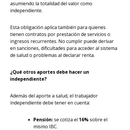
asumiendo la totalidad del valor como
independiente.
Esta obligación aplica también para quienes
tienen contratos por prestación de servicios o
ingresos recurrentes. No cumplir puede derivar
en sanciones, dificultades para acceder al sistema
de salud o problemas al declarar renta.
¿Qué otros aportes debe hacer un
independiente?
Además del aporte a salud, el trabajador
independiente debe tener en cuenta:
Pensión:
se cotiza el
16%
sobre el
mismo IBC.