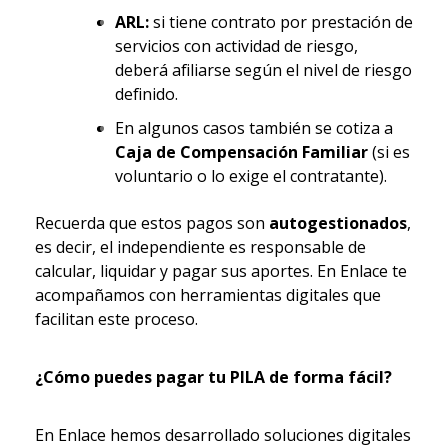
ARL:
si tiene contrato por prestación de
servicios con actividad de riesgo,
deberá afiliarse según el nivel de riesgo
definido.
En algunos casos también se cotiza a
Caja de Compensación Familiar
(si es
voluntario o lo exige el contratante).
Recuerda que estos pagos son
autogestionados
,
es decir, el independiente es responsable de
calcular, liquidar y pagar sus aportes. En Enlace te
acompañamos con herramientas digitales que
facilitan este proceso.
¿Cómo puedes pagar tu PILA de forma fácil?
En Enlace hemos desarrollado soluciones digitales