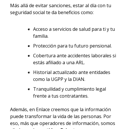
Más allá de evitar sanciones, estar al día con tu
seguridad social te da beneficios como:
Acceso a servicios de salud para ti y tu
familia.
Protección para tu futuro pensional.
Cobertura ante accidentes laborales si
estás afiliado a una ARL.
Historial actualizado ante entidades
como la UGPP y la DIAN.
Tranquilidad y cumplimiento legal
frente a tus contratantes.
Además, en Enlace creemos que la información
puede transformar la vida de las personas. Por
eso, más que operadores de información, somos