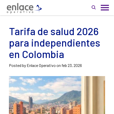
Tarifa de salud 2026
para independientes
en Colombia
Posted by Enlace Operativo on
feb 23, 2026