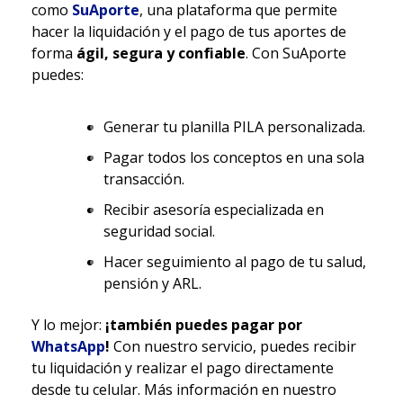
como
SuAporte
, una plataforma que permite
hacer la liquidación y el pago de tus aportes de
forma
ágil, segura y confiable
. Con SuAporte
puedes:
Generar tu planilla PILA personalizada.
Pagar todos los conceptos en una sola
transacción.
Recibir asesoría especializada en
seguridad social.
Hacer seguimiento al pago de tu salud,
pensión y ARL.
Y lo mejor:
¡también puedes pagar por
WhatsApp
!
Con nuestro servicio, puedes recibir
tu liquidación y realizar el pago directamente
desde tu celular. Más información en nuestro