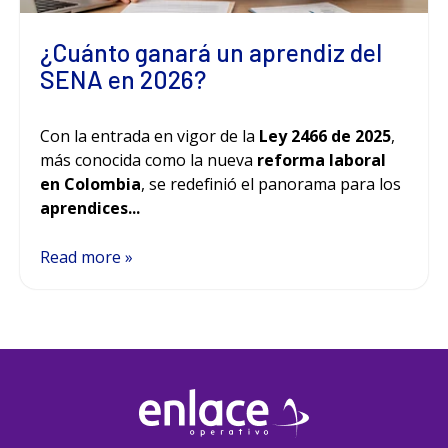
¿Cuánto ganará un aprendiz del
SENA en 2026?
Con la entrada en vigor de la
Ley 2466 de 2025
,
más conocida como la nueva
reforma laboral
en Colombia
, se redefinió el panorama para los
aprendices...
Read more »