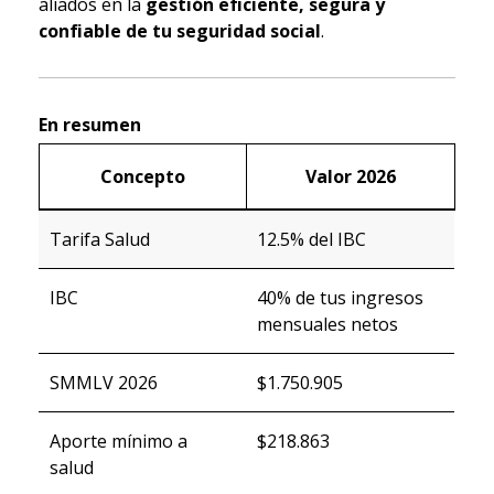
aliados en la
gestión eficiente, segura y
confiable de tu seguridad social
.
En resumen
Concepto
Valor 2026
Tarifa Salud
12.5% del IBC
IBC
40% de tus ingresos
mensuales netos
SMMLV 2026
$1.750.905
Aporte mínimo a
$218.863
salud