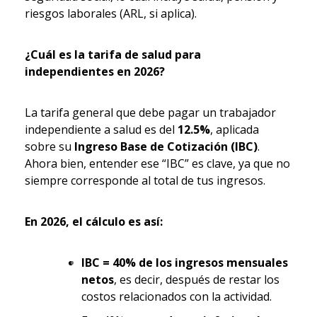
riesgos laborales (ARL, si aplica).
¿Cuál es la tarifa de salud para
independientes en 2026?
La tarifa general que debe pagar un trabajador
independiente a salud es del
12.5%
, aplicada
sobre su
Ingreso Base de Cotización (IBC)
.
Ahora bien, entender ese “IBC” es clave, ya que no
siempre corresponde al total de tus ingresos.
En 2026, el cálculo es así:
IBC = 40% de los ingresos mensuales
netos
, es decir, después de restar los
costos relacionados con la actividad.