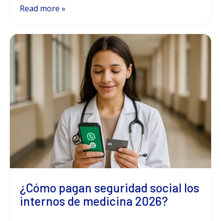
Read more »
¿Cómo pagan seguridad social los
internos de medicina 2026?