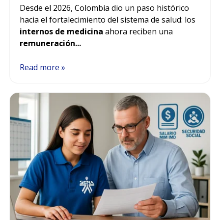
Desde el 2026, Colombia dio un paso histórico
hacia el fortalecimiento del sistema de salud: los
internos de medicina
ahora reciben una
remuneración...
Read more »