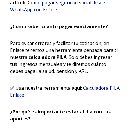
artículo
Cómo pagar seguridad social desde
WhatsApp con Enlace
.
¿Cómo saber cuánto pagar exactamente?
Para evitar errores y facilitar tu cotización, en
Enlace tenemos una herramienta pensada para ti:
nuestra
calculadora PILA
. Solo debes ingresar
tus ingresos mensuales y te diremos cuánto
debes pagar a salud, pensión y ARL.
✅
Usa nuestra herramienta aquí:
Calculadora PILA
Enlace
¿Por qué es importante estar al día con tus
aportes?