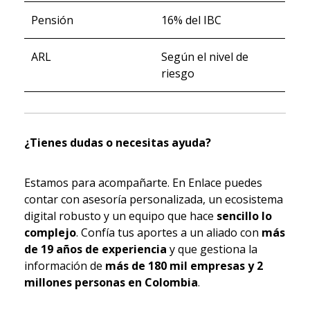
Pensión
16% del IBC
ARL
Según el nivel de
riesgo
¿Tienes dudas o necesitas ayuda?
Estamos para acompañarte. En Enlace puedes
contar con asesoría personalizada, un ecosistema
digital robusto y un equipo que hace
sencillo lo
complejo
. Confía tus aportes a un aliado con
más
de 19 años de experiencia
y que gestiona la
información de
más de 180 mil empresas y 2
millones personas en Colombia
.