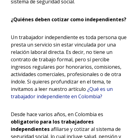
sistema de seguridad social.
¿Quiénes deben cotizar como independientes?
Un trabajador independiente es toda persona que
presta un servicio sin estar vinculada por una
relación laboral directa. Es decir, no tiene un
contrato de trabajo formal, pero sí percibe
ingresos regulares por honorarios, comisiones,
actividades comerciales, profesionales o de otra
índole. Si quieres profundizar en el tema, te
invitamos a leer nuestro artículo
¿Qué es un
trabajador independiente en Colombia?
Desde hace varios años, en Colombia es
obligatorio para los trabajadores
independientes
afiliarse y cotizar al sistema de
seguridad social, lo cual incluye salud, pensión y