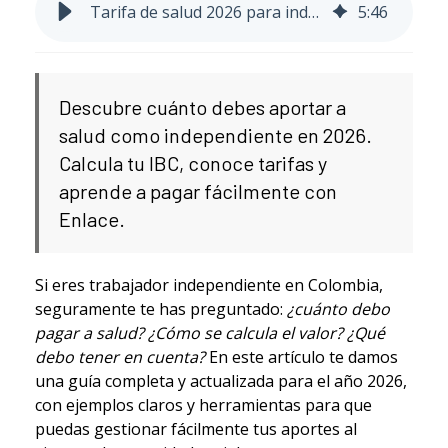
Tarifa de salud 2026 para independientes en Colombia
5
:
46
Descubre cuánto debes aportar a
salud como independiente en 2026.
Calcula tu IBC, conoce tarifas y
aprende a pagar fácilmente con
Enlace.
Si eres trabajador independiente en Colombia,
seguramente te has preguntado:
¿cuánto debo
pagar a salud? ¿Cómo se calcula el valor? ¿Qué
debo tener en cuenta?
En este artículo te damos
una guía completa y actualizada para el año 2026,
con ejemplos claros y herramientas para que
puedas gestionar fácilmente tus aportes al