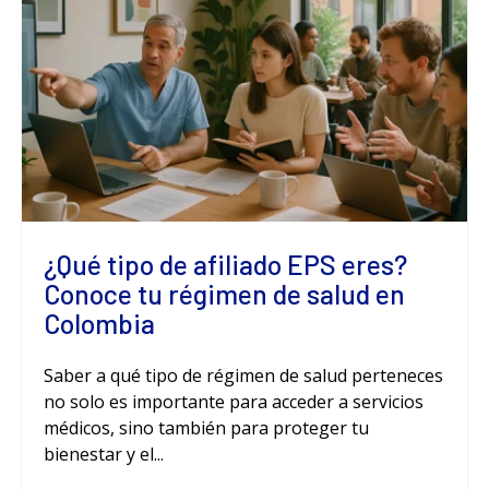
¿Qué tipo de afiliado EPS eres?
Conoce tu régimen de salud en
Colombia
Saber a qué tipo de régimen de salud perteneces
no solo es importante para acceder a servicios
médicos, sino también para proteger tu
bienestar y el...