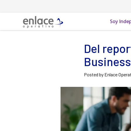
Soy Inde
Del repor
Business 
Posted by Enlace Opera